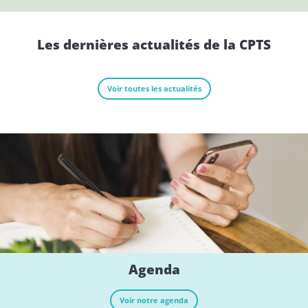
Les dernières actualités de la CPTS
Voir toutes les actualités
Agenda
Voir notre agenda