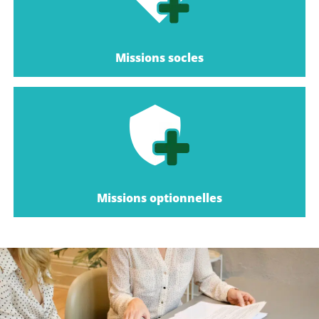
Missions socles
Missions optionnelles