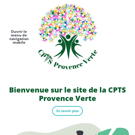
Ouvrir le
menu de
navigation
mobile
Bienvenue sur le site de la CPTS
Provence Verte
En savoir plus