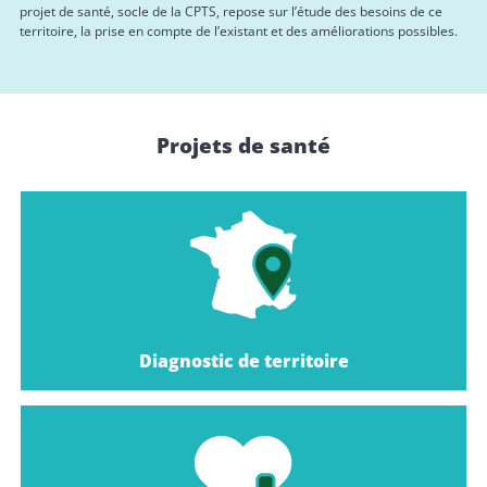
projet de santé, socle de la CPTS, repose sur l’étude des besoins de ce
territoire, la prise en compte de l’existant et des améliorations possibles.
Projets de santé
Diagnostic de territoire