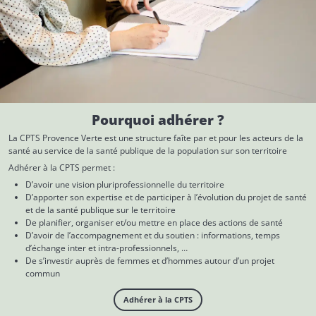
Pourquoi adhérer ?
La CPTS Provence Verte est une structure faîte par et pour les acteurs de la
santé au service de la santé publique de la population sur son territoire
Adhérer à la CPTS permet :
D’avoir une vision pluriprofessionnelle du territoire
D’apporter son expertise et de participer à l’évolution du projet de santé
et de la santé publique sur le territoire
De planifier, organiser et/ou mettre en place des actions de santé
D’avoir de l’accompagnement et du soutien : informations, temps
d’échange inter et intra-professionnels, …
De s’investir auprès de femmes et d’hommes autour d’un projet
commun
Adhérer à la CPTS