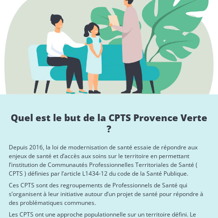
Quel est le but de la CPTS Provence Verte
?
Depuis 2016, la loi de modernisation de santé essaie de répondre aux
enjeux de santé et d’accès aux soins sur le territoire en permettant
l’institution de Communautés Professionnelles Territoriales de Santé (
CPTS ) définies par l’article L1434-12 du code de la Santé Publique.
Ces CPTS sont des regroupements de Professionnels de Santé qui
s’organisent à leur initiative autour d’un projet de santé pour répondre à
des problématiques communes.
Les CPTS ont une approche populationnelle sur un territoire défini. Le