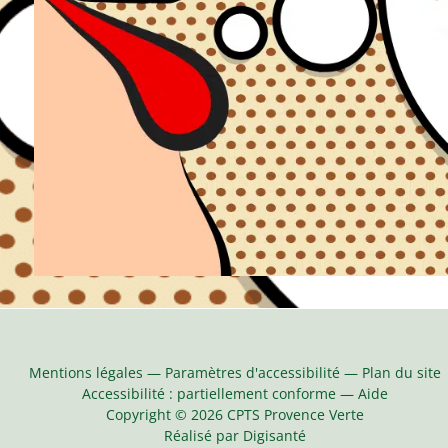
Mentions légales
—
Paramètres d'accessibilité
—
Plan du site
Accessibilité : partiellement conforme
—
Aide
Copyright
©
2026 CPTS Provence Verte
Réalisé par
Digisanté